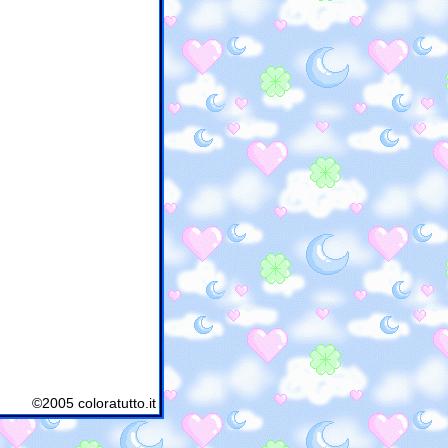
©2005 coloratutto.it