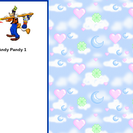
Andy Pandy 1