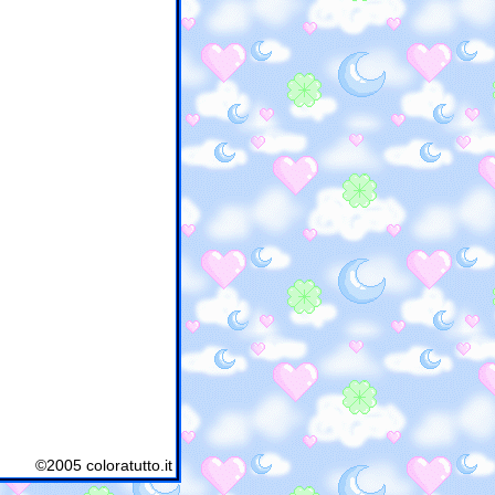
©2005 coloratutto.it