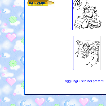
3
5
Aggiungi il sito nei preferiti