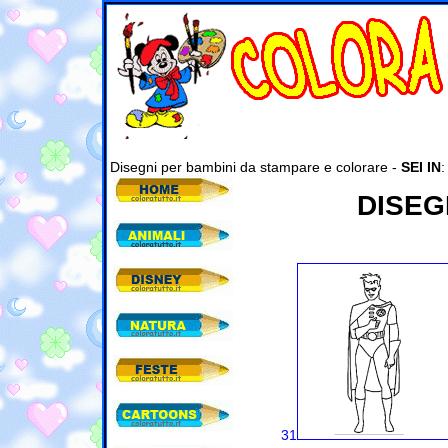
Disegni per bambini da stampare e colorare -
SEI IN
DISEG
31